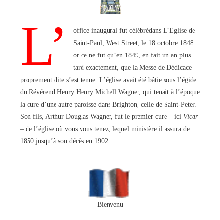
L’
office inaugural fut célébré
dans L’Église de
Saint-Paul, West Street, le 18 octobre 1848:
or ce ne fut qu’en 1849, en fait un an plus
tard exactement, que la Messe de Dédicace
proprement dite s’est tenue. L’église avait été bâtie sous l’égide
du Révérend Henry Henry Michell Wagner, qui tenait à l’époque
la cure d’une autre paroisse dans Brighton, celle de Saint-Peter.
Son fils, Arthur Douglas Wagner, fut le premier cure – ici
Vicar
– de l’église où vous vous tenez, lequel ministère il assura de
1850 jusqu’à son décès en 1902.
Bienvenu